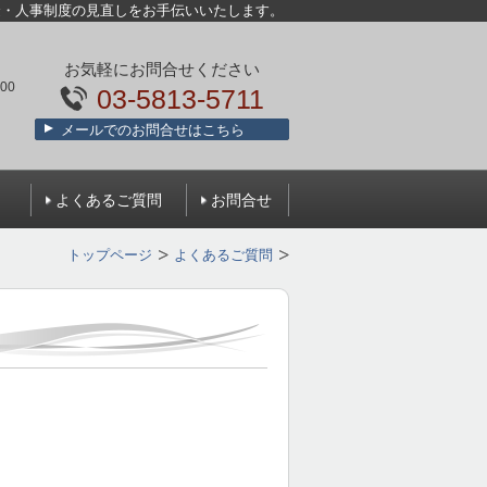
金・人事制度の見直しをお手伝いいたします。
お気軽にお問合せください
00
03-5813-5711
メールでのお問合せはこちら
）
よくあるご質問
お問合せ
トップページ
よくあるご質問