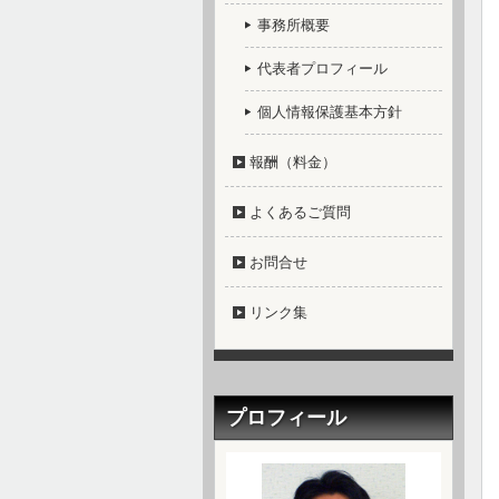
事務所概要
代表者プロフィール
個人情報保護基本方針
報酬（料金）
よくあるご質問
お問合せ
リンク集
プロフィール