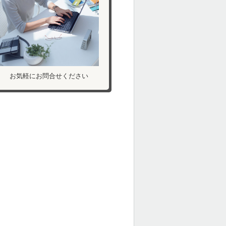
お気軽にお問合せください