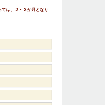
っては、２～３か月となり