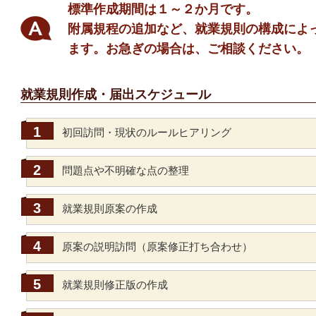
標準作成期間は１～２か月です。
附属規程の追加など、就業規則の構成によ
ます。お急ぎの場合は、ご相談ください。
就業規則作成・届出スケジュール
初回訪問・現状のルールヒアリング
問題点や不明確な点の整理
就業規則原案の作成
原案の説明訪問（原案修正打ち合わせ）
就業規則修正版の作成