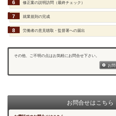
修正案の説明訪問（最終チェック）
就業規則の完成
労働者の意見聴取・監督署への届出
その他、ご不明の点はお気軽にお問合せ下さい。
お問
お問合せはこちら