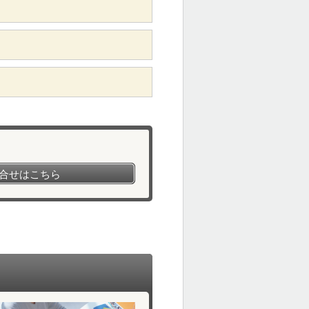
合せはこちら