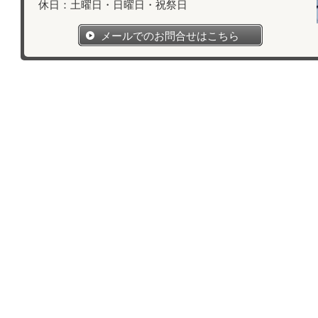
休日：土曜日・日曜日・祝祭日
メールでのお問合せはこちら