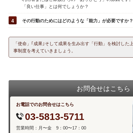
「良い仕事」とは何でしょうか？
その行動のためにはどのような「能力」が必要ですか
「使命」｢成果｣そして成果を生み出す「行動」を検討した
事制度を考えていきましょう。
お問合せはこちら
お電話でのお問合せはこちら
03-5813-5711
営業時間：月〜金 9：00〜17：00