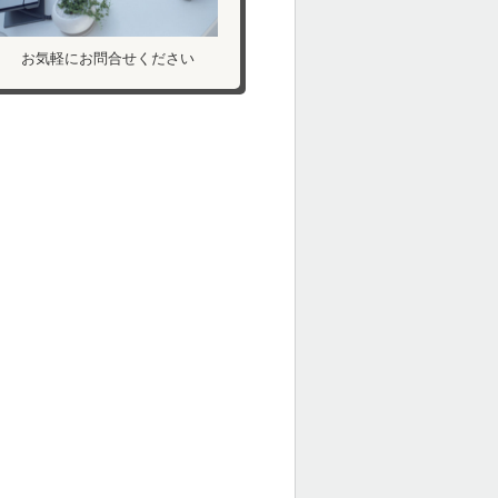
お気軽にお問合せください