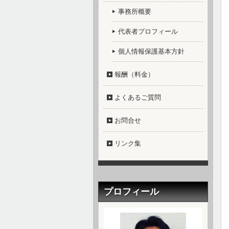
事務所概要
代表者プロフィール
個人情報保護基本方針
報酬（料金）
よくあるご質問
お問合せ
リンク集
プロフィール