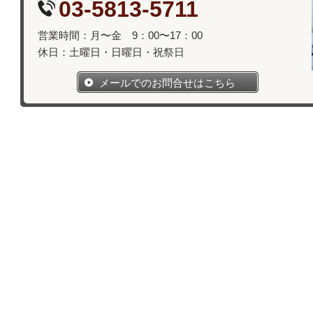
03-5813-5711
営業時間：月〜金 9：00〜17：00
休日：土曜日・日曜日・祝祭日
メールでのお問合せはこちら