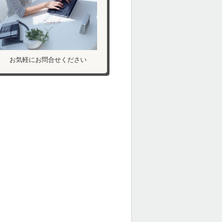
お気軽にお問合せください