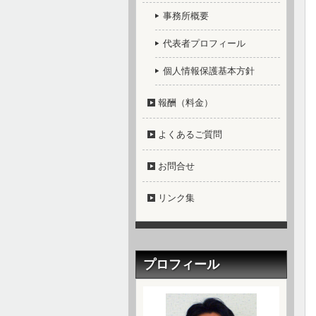
事務所概要
代表者プロフィール
個人情報保護基本方針
報酬（料金）
よくあるご質問
お問合せ
リンク集
プロフィール