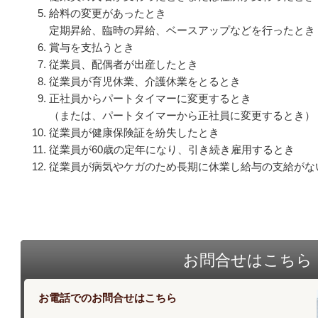
給料の変更があったとき
定期昇給、臨時の昇給、ベースアップなどを行ったとき
賞与を支払うとき
従業員、配偶者が出産したとき
従業員が育児休業、介護休業をとるとき
正社員からパートタイマーに変更するとき
（または、パートタイマーから正社員に変更するとき）
従業員が健康保険証を紛失したとき
従業員が60歳の定年になり、引き続き雇用するとき
従業員が病気やケガのため長期に休業し給与の支給がな
お問合せはこちら
お電話でのお問合せはこちら